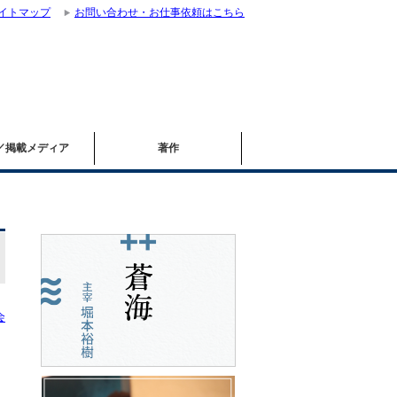
イトマップ
お問い合わせ・お仕事依頼はこちら
／掲載メディア
著作
会