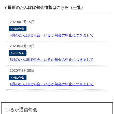
▼最新のたんぽぽ句会情報はこちら（
一覧
）
2020年5月15日
いるか句会
6月のたんぽぽ句会・いるか句会の中止につきまして
2020年4月13日
いるか句会
5月のたんぽぽ句会・いるか句会の中止につきまして
2020年3月30日
いるか句会
4月のたんぽぽ句会・いるか句会の中止につきまして
いるか通信句会