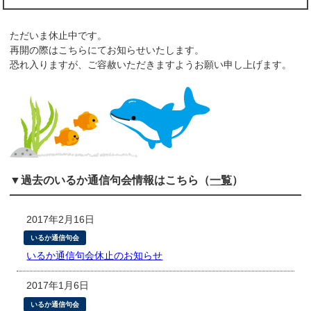
ただいま休止中です。
再開の際はこちらにてお知らせいたします。
恐れ入りますが、ご容赦いただきますようお願い申し上げます。
▼過去のいるか通信句会情報はこちら（
一覧
）
2017年2月16日
いるか通信句会
いるか通信句会休止のお知らせ
2017年1月6日
いるか通信句会