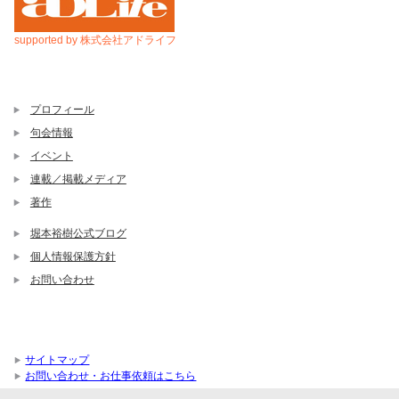
supported by 株式会社アドライフ
プロフィール
句会情報
イベント
連載／掲載メディア
著作
堀本裕樹公式ブログ
個人情報保護方針
お問い合わせ
サイトマップ
お問い合わせ・お仕事依頼はこちら