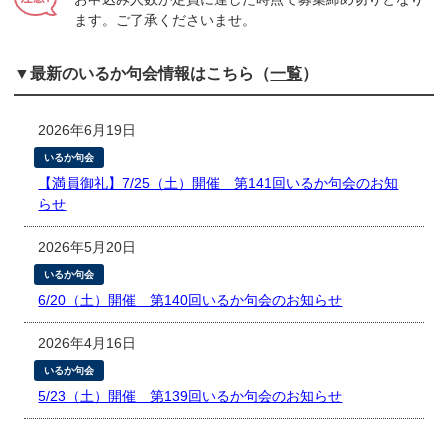
ます。ご了承くださいませ。
▼最新のいるか句会情報はこちら（
一覧
）
2026年6月19日
いるか句会
【満員御礼】7/25（土）開催 第141回いるか句会のお知
らせ
2026年5月20日
いるか句会
6/20（土）開催 第140回いるか句会のお知らせ
2026年4月16日
いるか句会
5/23（土）開催 第139回いるか句会のお知らせ