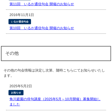
第11回 いるか通信句会 開催のお知らせ
2016年11月1日
いるか通信句会
第10回 いるか通信句会 開催のお知らせ
その他
その他の句会情報は決定し次第、随時こちらにてお知らせいたし
ます。
2025年5月2日
お知らせ
角川庭園の俳句講座（2025年5月～10月開催）募集開始し
ました