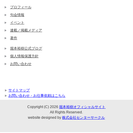
プロフィール
句会情報
イベント
連載／掲載メディア
著作
堀本裕樹公式ブログ
個人情報保護方針
お問い合わせ
サイトマップ
お問い合わせ・お仕事依頼はこちら
Copyright (C) 2026
堀本裕樹オフィシャルサイト
All Rights Reserved.
website designed by
株式会社センターサークル