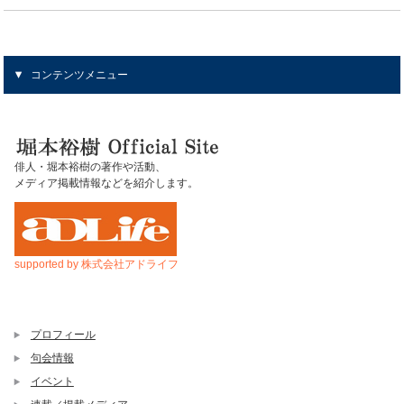
コンテンツメニュー
俳人・堀本裕樹の著作や活動、
メディア掲載情報などを紹介します。
supported by 株式会社アドライフ
プロフィール
句会情報
イベント