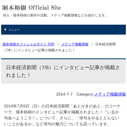
俳人・堀本裕樹の著作や活動、メディア掲載情報などを紹介します。
メニュー
堀本裕樹オフィシャルサイト TOP
メディア掲載情報
日本経済新聞
（7/6）にインタビュー記事が掲載されました！
日本経済新聞（7/6）にインタビュー記事が掲載さ
れました！
2014-7-7
Category:
メディア掲載情報
2014年7月6日（日）の日本経済新聞「あとがきのあと」のコーナ
ーで、堀本裕樹のインタビュー記事が掲載されました！『いるか
句会へようこそ！』について、さらに、「俳句をやるとどんない
いことがあるか」など俳句の魅力についても語っています。