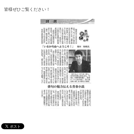
皆様ぜひご覧ください！