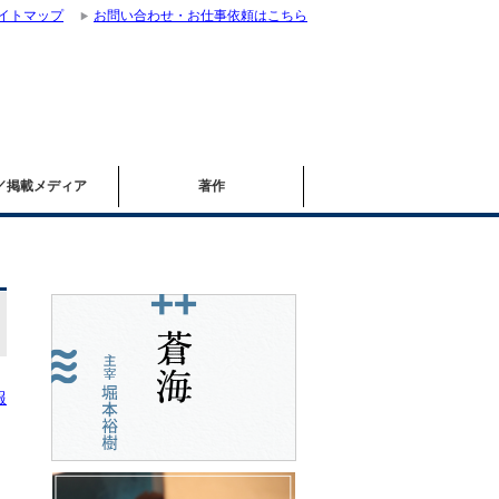
イトマップ
お問い合わせ・お仕事依頼はこちら
／掲載メディア
著作
報