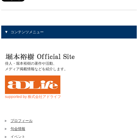
コンテンツメニュー
俳人・堀本裕樹の著作や活動、
メディア掲載情報などを紹介します。
supported by 株式会社アドライフ
プロフィール
句会情報
イベント