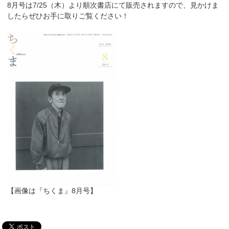
8月号は7/25（木）より順次書店にて販売されますので、見かけま
したらぜひお手に取りご覧ください！
【画像は『ちくま』8月号】