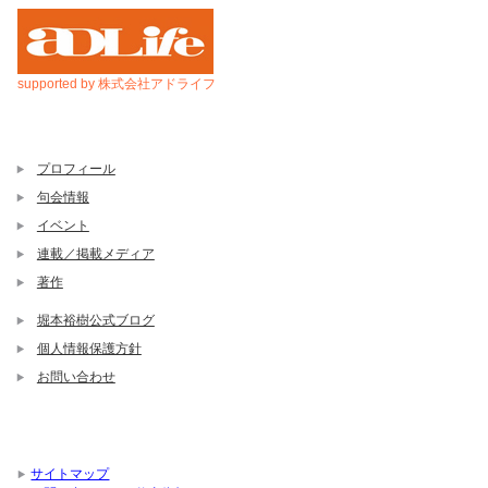
supported by 株式会社アドライフ
プロフィール
句会情報
イベント
連載／掲載メディア
著作
堀本裕樹公式ブログ
個人情報保護方針
お問い合わせ
サイトマップ