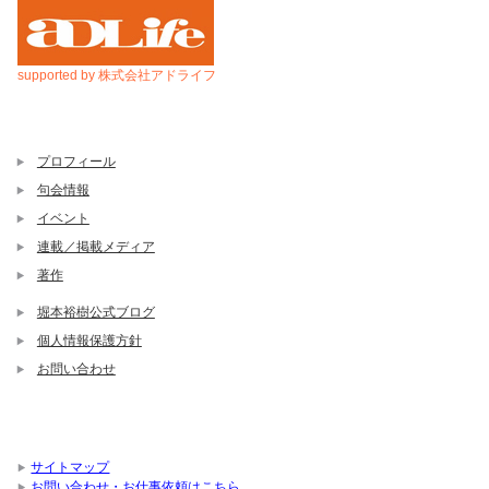
supported by 株式会社アドライフ
プロフィール
句会情報
イベント
連載／掲載メディア
著作
堀本裕樹公式ブログ
個人情報保護方針
お問い合わせ
サイトマップ
お問い合わせ・お仕事依頼はこちら