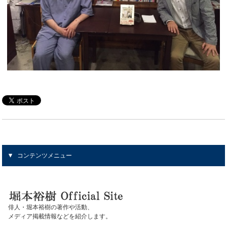
コンテンツメニュー
俳人・堀本裕樹の著作や活動、
メディア掲載情報などを紹介します。