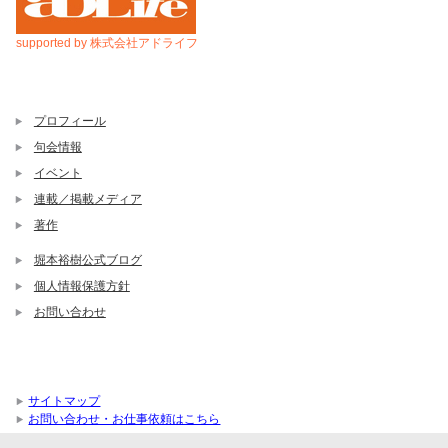
supported by 株式会社アドライフ
プロフィール
句会情報
イベント
連載／掲載メディア
著作
堀本裕樹公式ブログ
個人情報保護方針
お問い合わせ
サイトマップ
お問い合わせ・お仕事依頼はこちら