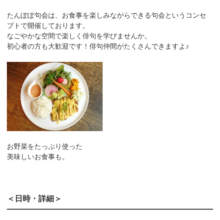
たんぽぽ句会は、お食事を楽しみながらできる句会というコンセ
プトで開催しております。
なごやかな空間で楽しく俳句を学びませんか。
初心者の方も大歓迎です！俳句仲間がたくさんできますよ♪
お野菜をたっぷり使った
美味しいお食事も。
＜日時・詳細＞