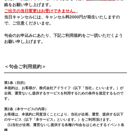
絡をお願い申し上げます。
ご出欠の当日変更はお受けできません。
当日キャンセルには、キャンセル料2000円が発生いたしますの
で、ご注意くださいませ。
句会のお申込みにあたり、下記ご利用規約をご一読いただくよう
お願い申し上げます。
＜句会ご利用規約＞
第1条（目的）
本規約は、お客様が、株式会社アドライフ（以下「当社」といいます。）が
企画、運営ないし提供するサービスを利用するための条件を規定するもので
す。
第2条（本サービスの内容）
お客様は、本規約に同意頂くことにより、当社が企画、運営、提供する以下
のサービス（以下「本サービス」といいます。）をご利用頂けます。
(1)当社が企画、運営ないし提供する各種の句会をはじめとするイベント各
種