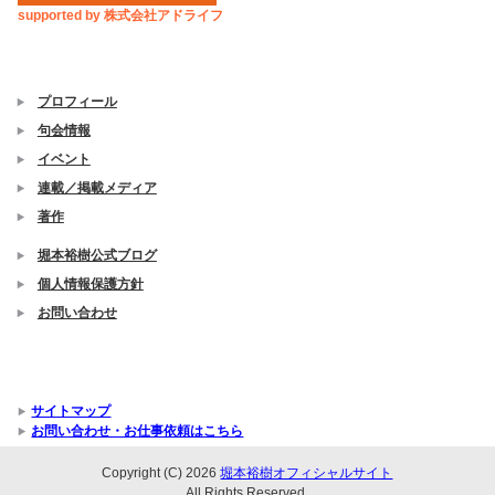
supported by 株式会社アドライフ
プロフィール
句会情報
イベント
連載／掲載メディア
著作
堀本裕樹公式ブログ
個人情報保護方針
お問い合わせ
サイトマップ
お問い合わせ・お仕事依頼はこちら
Copyright (C) 2026
堀本裕樹オフィシャルサイト
All Rights Reserved.