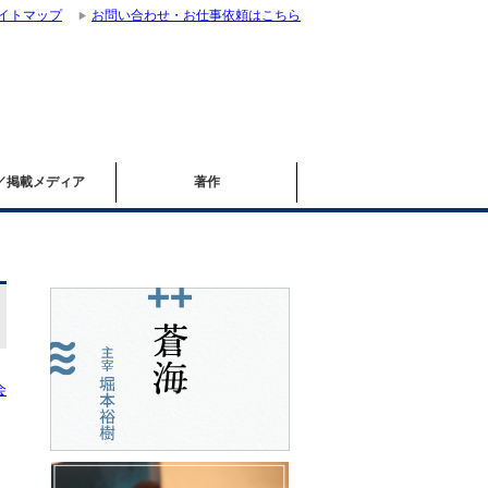
イトマップ
お問い合わせ・お仕事依頼はこちら
／掲載メディア
著作
会