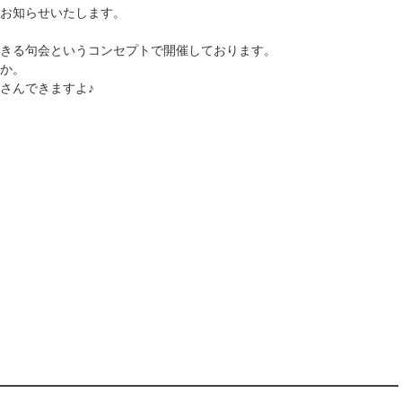
お知らせいたします。
きる句会というコンセプトで開催しております。
か。
さんできますよ♪