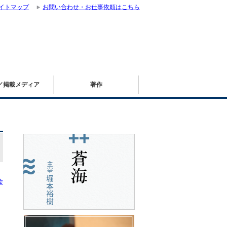
イトマップ
お問い合わせ・お仕事依頼はこちら
／掲載メディア
著作
会