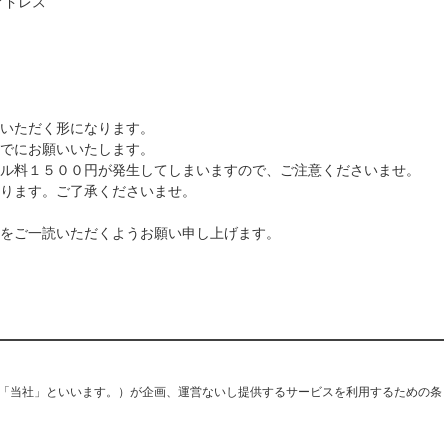
アドレス
いただく形になります。
でにお願いいたします。
ル料１５００円が発生してしまいますので、ご注意くださいませ。
ります。ご了承くださいませ。
をご一読いただくようお願い申し上げます。
「当社」といいます。）が企画、運営ないし提供するサービスを利用するための条