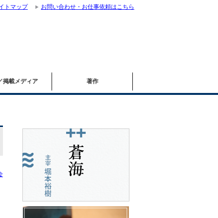
イトマップ
お問い合わせ・お仕事依頼はこちら
／掲載メディア
著作
会