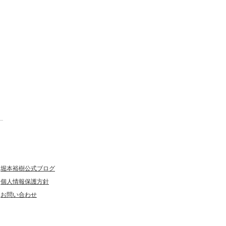
堀本裕樹公式ブログ
個人情報保護方針
お問い合わせ