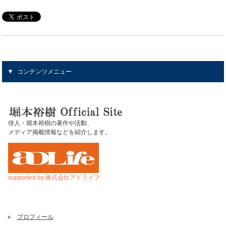
コンテンツメニュー
俳人・堀本裕樹の著作や活動、
メディア掲載情報などを紹介します。
supported by 株式会社アドライフ
プロフィール