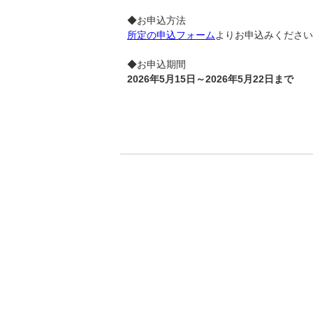
◆お申込方法
所定の申込フォーム
よりお申込みください
◆お申込期間
2026年5月15日～2026年5月22日まで