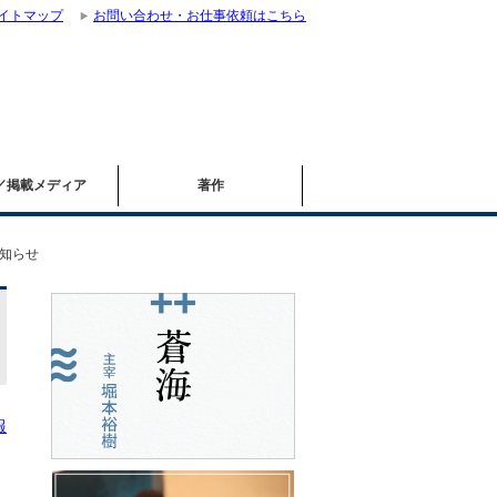
イトマップ
お問い合わせ・お仕事依頼はこちら
／掲載メディア
著作
お知らせ
報