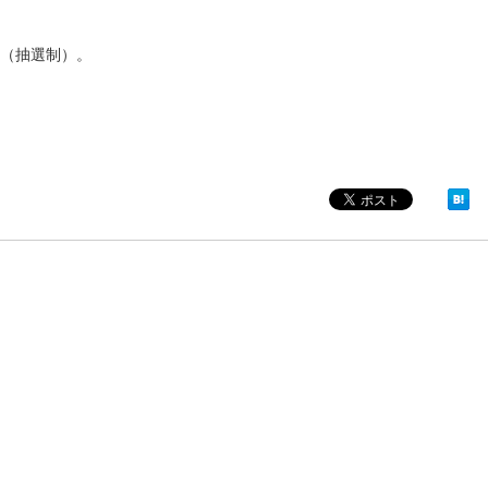
（抽選制）。