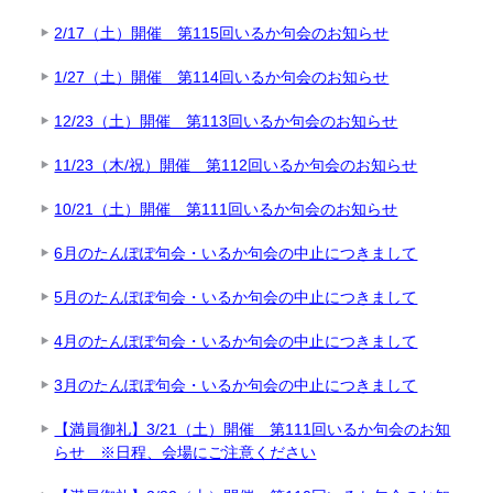
2/17（土）開催 第115回いるか句会のお知らせ
1/27（土）開催 第114回いるか句会のお知らせ
12/23（土）開催 第113回いるか句会のお知らせ
11/23（木/祝）開催 第112回いるか句会のお知らせ
10/21（土）開催 第111回いるか句会のお知らせ
6月のたんぽぽ句会・いるか句会の中止につきまして
5月のたんぽぽ句会・いるか句会の中止につきまして
4月のたんぽぽ句会・いるか句会の中止につきまして
3月のたんぽぽ句会・いるか句会の中止につきまして
【満員御礼】3/21（土）開催 第111回いるか句会のお知
らせ ※日程、会場にご注意ください