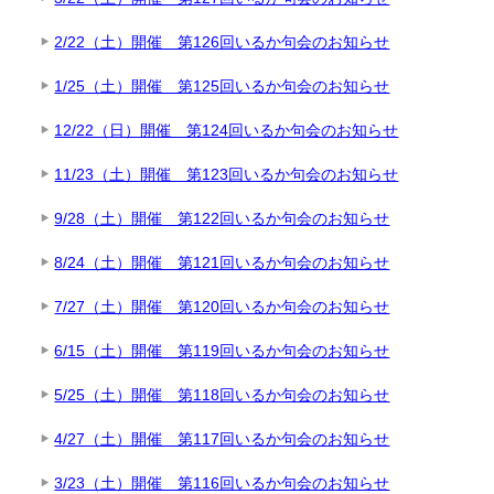
2/22（土）開催 第126回いるか句会のお知らせ
1/25（土）開催 第125回いるか句会のお知らせ
12/22（日）開催 第124回いるか句会のお知らせ
11/23（土）開催 第123回いるか句会のお知らせ
9/28（土）開催 第122回いるか句会のお知らせ
8/24（土）開催 第121回いるか句会のお知らせ
7/27（土）開催 第120回いるか句会のお知らせ
6/15（土）開催 第119回いるか句会のお知らせ
5/25（土）開催 第118回いるか句会のお知らせ
4/27（土）開催 第117回いるか句会のお知らせ
3/23（土）開催 第116回いるか句会のお知らせ