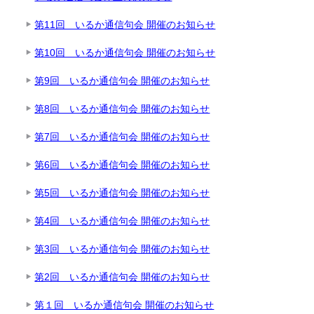
第11回 いるか通信句会 開催のお知らせ
第10回 いるか通信句会 開催のお知らせ
第9回 いるか通信句会 開催のお知らせ
第8回 いるか通信句会 開催のお知らせ
第7回 いるか通信句会 開催のお知らせ
第6回 いるか通信句会 開催のお知らせ
第5回 いるか通信句会 開催のお知らせ
第4回 いるか通信句会 開催のお知らせ
第3回 いるか通信句会 開催のお知らせ
第2回 いるか通信句会 開催のお知らせ
第１回 いるか通信句会 開催のお知らせ