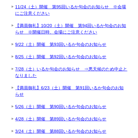
11/24（土）開催 第95回いるか句会のお知らせ ※会場
にご注意ください
【満員御礼】10/20（土）開催 第94回いるか句会のお知
らせ ※開催日時、会場にご注意ください
9/22（土）開催 第93回いるか句会のお知らせ
8/25（土）開催 第92回いるか句会のお知らせ
7/28（土）いるか句会のお知らせ ⇒悪天候のため中止と
なりました
【満員御礼】6/23（土）開催 第91回いるか句会のお知
らせ
5/26（土）開催 第90回いるか句会のお知らせ
4/28（土）開催 第89回いるか句会のお知らせ
3/24（土）開催 第88回いるか句会のお知らせ