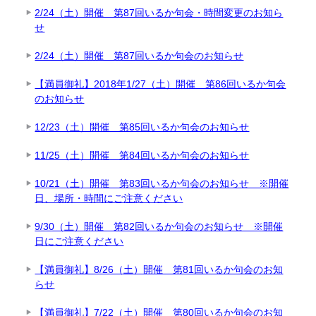
2/24（土）開催 第87回いるか句会・時間変更のお知ら
せ
2/24（土）開催 第87回いるか句会のお知らせ
【満員御礼】2018年1/27（土）開催 第86回いるか句会
のお知らせ
12/23（土）開催 第85回いるか句会のお知らせ
11/25（土）開催 第84回いるか句会のお知らせ
10/21（土）開催 第83回いるか句会のお知らせ ※開催
日、場所・時間にご注意ください
9/30（土）開催 第82回いるか句会のお知らせ ※開催
日にご注意ください
【満員御礼】8/26（土）開催 第81回いるか句会のお知
らせ
【満員御礼】7/22（土）開催 第80回いるか句会のお知