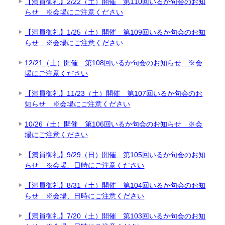
【満員御礼】2/22（土）開催 第110回いるか句会のお知
らせ ※会場にご注意ください
【満員御礼】1/25（土）開催 第109回いるか句会のお知
らせ ※会場にご注意ください
12/21（土）開催 第108回いるか句会のお知らせ ※会
場にご注意ください
【満員御礼】11/23（土）開催 第107回いるか句会のお
知らせ ※会場にご注意ください
10/26（土）開催 第106回いるか句会のお知らせ ※会
場にご注意ください
【満員御礼】9/29（日）開催 第105回いるか句会のお知
らせ ※会場、日時にご注意ください
【満員御礼】8/31（土）開催 第104回いるか句会のお知
らせ ※会場、日時にご注意ください
【満員御礼】7/20（土）開催 第103回いるか句会のお知