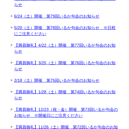
らせ
6/24（土）開催 第79回いるか句会のお知らせ
5/20（土）開催 第78回いるか句会のお知らせ ※日程
にご注意ください
【満員御礼】4/22（土）開催 第77回いるか句会のお知
らせ
【満員御礼】3/25（土）開催 第76回いるか句会のお知
らせ
2/18（土）開催 第75回いるか句会のお知らせ
【満員御礼】1/28（土）開催 第74回いるか句会のお知
らせ
【満員御礼】12/23（祝・金）開催 第73回いるか句会の
お知らせ ※開催日にご注意ください
【満員御礼】11/26（土）開催 第72回いるか句会のお知