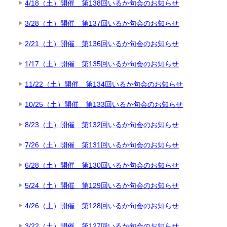
4/18（土）開催 第138回いるか句会のお知らせ
3/28（土）開催 第137回いるか句会のお知らせ
2/21（土）開催 第136回いるか句会のお知らせ
1/17（土）開催 第135回いるか句会のお知らせ
11/22（土）開催 第134回いるか句会のお知らせ
10/25（土）開催 第133回いるか句会のお知らせ
8/23（土）開催 第132回いるか句会のお知らせ
7/26（土）開催 第131回いるか句会のお知らせ
6/28（土）開催 第130回いるか句会のお知らせ
5/24（土）開催 第129回いるか句会のお知らせ
4/26（土）開催 第128回いるか句会のお知らせ
3/22（土）開催 第127回いるか句会のお知らせ