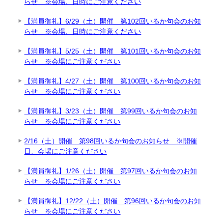
らせ ※会場、日時にご注意ください
【満員御礼】6/29（土）開催 第102回いるか句会のお知
らせ ※会場、日時にご注意ください
【満員御礼】5/25（土）開催 第101回いるか句会のお知
らせ ※会場にご注意ください
【満員御礼】4/27（土）開催 第100回いるか句会のお知
らせ ※会場にご注意ください
【満員御礼】3/23（土）開催 第99回いるか句会のお知
らせ ※会場にご注意ください
2/16（土）開催 第98回いるか句会のお知らせ ※開催
日、会場にご注意ください
【満員御礼】1/26（土）開催 第97回いるか句会のお知
らせ ※会場にご注意ください
【満員御礼】12/22（土）開催 第96回いるか句会のお知
らせ ※会場にご注意ください