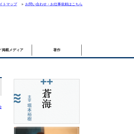
イトマップ
お問い合わせ・お仕事依頼はこちら
／掲載メディア
著作
会