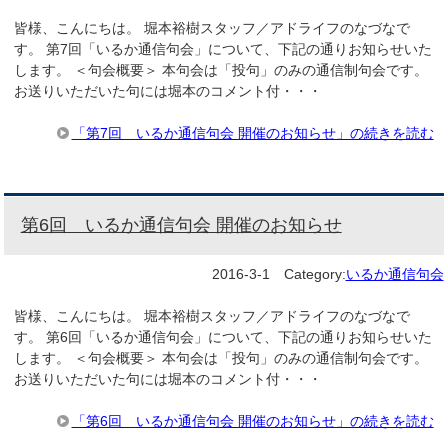
皆様、こんにちは。 堀本裕樹スタッフ／アドライフのなづなで
す。 第7回「いるか通信句会」について、下記の通りお知らせいた
します。 ＜句会概要＞ 本句会は「投句」のみの通信制句会です。
お送りいただいた句には堀本のコメント付・・・
「第7回 いるか通信句会 開催のお知らせ」の続きを読む
第6回 いるか通信句会 開催のお知らせ
2016-3-1
Category:
いるか通信句会
皆様、こんにちは。 堀本裕樹スタッフ／アドライフのなづなで
す。 第6回「いるか通信句会」について、下記の通りお知らせいた
します。 ＜句会概要＞ 本句会は「投句」のみの通信制句会です。
お送りいただいた句には堀本のコメント付・・・
「第6回 いるか通信句会 開催のお知らせ」の続きを読む