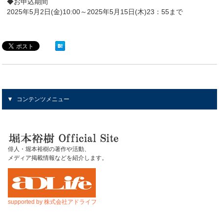
◆お申込期間
2025年5月2日(金)10:00～2025年5月15日(木)23：55まで
コンテンツメニュー
俳人・堀本裕樹の著作や活動、
メディア掲載情報などを紹介します。
supported by 株式会社アドライフ