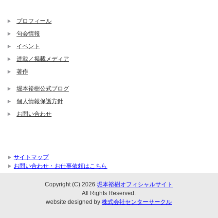
プロフィール
句会情報
イベント
連載／掲載メディア
著作
堀本裕樹公式ブログ
個人情報保護方針
お問い合わせ
サイトマップ
お問い合わせ・お仕事依頼はこちら
Copyright (C) 2026
堀本裕樹オフィシャルサイト
All Rights Reserved.
website designed by
株式会社センターサークル